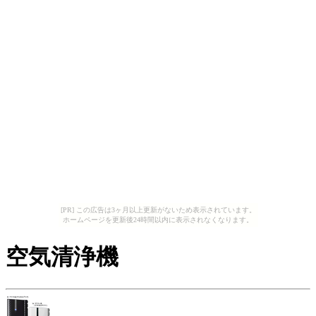
[PR] この広告は3ヶ月以上更新がないため表示されています。
ホームページを更新後24時間以内に表示されなくなります。
空気清浄機