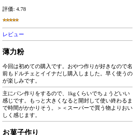
評価: 4.78
レビュー
薄力粉
今回は初めての購入です。おやつ作りが好きなので名
前もドルチェとイイナだし購入しました。早く使うの
が楽しみです。
主にパン作りをするので、1kgくらいでちょうどいい
感じです。もっと大きくなると開封して使い終わるま
で時間がかかりそう。＞＜スーパーで買う物よりおい
しく感じます。
お菓子作り