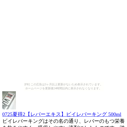
[PR] この広告は3ヶ月以上更新がないため表示されています。
ホームページを更新後24時間以内に表示されなくなります。
0725夏得2【レバーエキス】ビイレバーキング 500ml
ビイレバーキングはその名の通り、レバーのもつ栄養