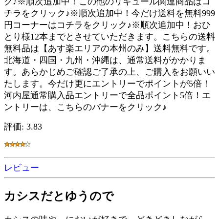
ク♪※順次追加中！この他のリキュール関連商品はコ
チラをクリック♪※順次追加中！今だけ送料を無料999
円コーナーはコチラをクリック♪※順次追加中！おひ
とり様12本までとさせていただきます。こちらの送料
無料品は【あす楽エリアの本州のみ】送料無料です。
北海道・四国・九州・沖縄は、通常送料がかかりま
す。あらかじめご確認ご了承の上、ご購入をお願いい
たします。今だけ更にエントリーでポイントが5倍！
河内屋通常購入品エントリーで全品ポイント5倍！エ
ントリーは、こちらのバナーをクリック♪
評価: 3.83
レビュー
カシスだとゆうので