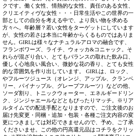
クです。働く女性、情熱的な女性、責任のある女性、
クリエイティヴな女性・・・日常生活やこの世界の一
部としての自分を考える中で、より良い物を求める
方々へ。年齢層？若い女性をターゲットにしています
が、女性の若さは本当に年齢からくるものではありま
せん。GIRLは様々なナチュラルアロマの融合です、
フランボワーズ、ライチ、ウォッカ&コニャック。そ
れらが混ざり合い、とてもバランスの取れた飲み口、
優しく心地良い風合い、微妙な花の香り、とても女性
的な雰囲気を作り出しています。 GIRLは、ロック、
やフルーツジュース（オレンジ、アップル、クランベ
リー、パイナップル、グレープフルーツ）などの他、
ソーダ割り、トニックウォーター、エネルギードリン
ク、ジンジャエールなどともぴったりマッチ。※リア
ルタイムでの配送手配となりますので、ご注文後のお
届け先変更・同梱・追加・包装・各種ご注文内容の変
更につきましては対応できませんので、予め、ご了承
くださいませ。この他の円高還元品はコチラをクリッ