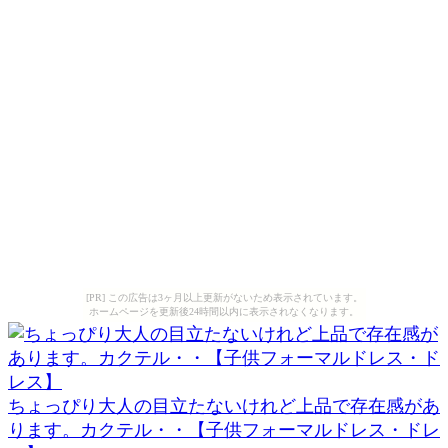
[PR] この広告は3ヶ月以上更新がないため表示されています。
ホームページを更新後24時間以内に表示されなくなります。
ちょっぴり大人の目立たないけれど上品で存在感があ
ります。カクテル・・【子供フォーマルドレス・ドレ