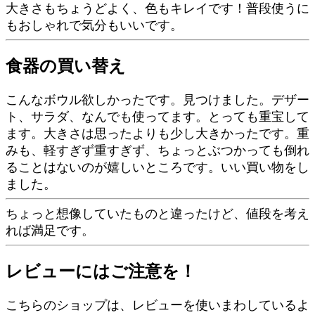
大きさもちょうどよく、色もキレイです！普段使うに
もおしゃれで気分もいいです。
食器の買い替え
こんなボウル欲しかったです。見つけました。デザー
ト、サラダ、なんでも使ってます。とっても重宝して
ます。大きさは思ったよりも少し大きかったです。重
みも、軽すぎず重すぎず、ちょっとぶつかっても倒れ
ることはないのが嬉しいところです。いい買い物をし
ました。
ちょっと想像していたものと違ったけど、値段を考え
れば満足です。
レビューにはご注意を！
こちらのショップは、レビューを使いまわしているよ