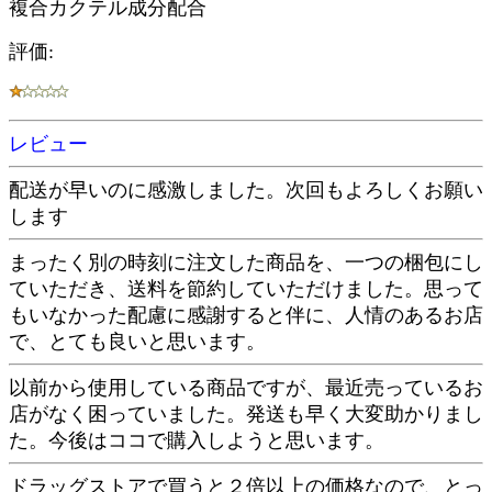
複合カクテル成分配合
評価:
レビュー
配送が早いのに感激しました。次回もよろしくお願い
します
まったく別の時刻に注文した商品を、一つの梱包にし
ていただき、送料を節約していただけました。思って
もいなかった配慮に感謝すると伴に、人情のあるお店
で、とても良いと思います。
以前から使用している商品ですが、最近売っているお
店がなく困っていました。発送も早く大変助かりまし
た。今後はココで購入しようと思います。
ドラッグストアで買うと２倍以上の価格なので、とっ