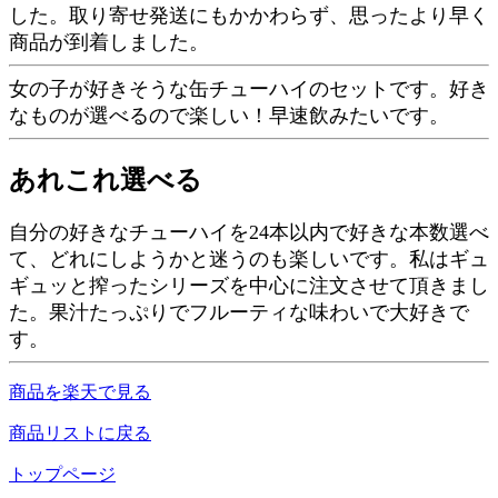
した。取り寄せ発送にもかかわらず、思ったより早く
商品が到着しました。
女の子が好きそうな缶チューハイのセットです。好き
なものが選べるので楽しい！早速飲みたいです。
あれこれ選べる
自分の好きなチューハイを24本以内で好きな本数選べ
て、どれにしようかと迷うのも楽しいです。私はギュ
ギュッと搾ったシリーズを中心に注文させて頂きまし
た。果汁たっぷりでフルーティな味わいで大好きで
す。
商品を楽天で見る
商品リストに戻る
トップページ