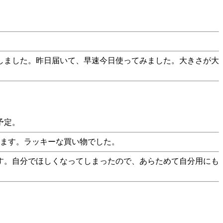
しました。昨日届いて、早速今日使ってみました。大きさが大
予定。
います。ラッキーな買い物でした。
す。自分でほしくなってしまったので、あらためて自分用にも