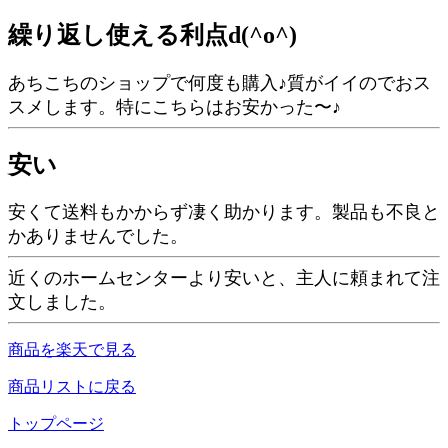
繰り返し使える利点d(^o^)
あちこちのショップで何度も購入♪質がイイのでおス
スメします。特にこちらはお安かった〜♪
安い
安くて送料もかからず凄く助かります。製品も不良と
かありませんでした。
近くのホームセンターより安いと、主人に頼まれて注
文しました。
商品を楽天で見る
商品リストに戻る
トップページ