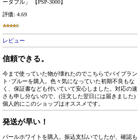
ータブル」 【PSP-3000】
評価: 4.69
レビュー
信頼できる。
今まで使っていた物が壊れたのでこちらでバイブラン
ト･ブルーを購入。色々気になっていた初期不良もな
く、保証書なども付いていて安心しました。対応の速
さも申し分ないので、(注文した翌日には届きました)
個人的にこのショップはオススメです。
発送が早い！
パールホワイトを購入。振込支払いでしたが、確認も