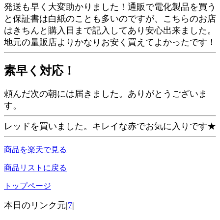
発送も早く大変助かりました！通販で電化製品を買う
と保証書は白紙のことも多いのですが、こちらのお店
はきちんと購入日まで記入してあり安心出来ました。
地元の量販店よりかなりお安く買えてよかったです！
素早く対応！
頼んだ次の朝には届きました。ありがとうございま
す。
レッドを買いました。キレイな赤でお気に入りです★
商品を楽天で見る
商品リストに戻る
トップページ
本日のリンク元|
7
|