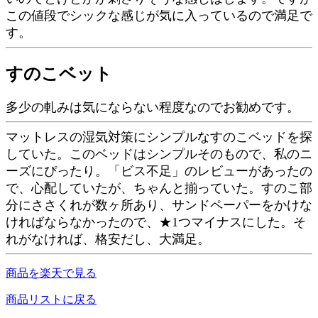
この値段でシックな感じが気に入っているので満足で
す。
すのこベット
多少の軋みは気にならない程度なのでお勧めです。
マットレスの湿気対策にシンプルなすのこベッドを探
していた。このベッドはシンプルそのもので、私のニ
ーズにぴったり。「ビス不足」のレビューがあったの
で、心配していたが、ちゃんと揃っていた。すのこ部
分にささくれが数ヶ所あり、サンドペーパーをかけな
ければならなかったので、★1つマイナスにした。そ
れがなければ、格安だし、大満足。
商品を楽天で見る
商品リストに戻る