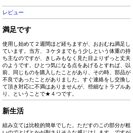
レビュー
満足です
使用し始めて２週間ほど経ちますが、おおむね満足し
ています。当方、３ケタまでもう少しという体重の持
ち主なのですが、きしみもなく見た目よりずっと丈夫
のようです。ひとつ気になる点をあげるとすれば、以
前、同じものを購入したことがあり、その時、部品が
不良であったことがありました。すぐ連絡をし交換し
て頂き対応に不満はありませんが、些細なトラブルあ
り、ということで★４つです。
新生活
組み立ては比較的簡単でした。ただすのこの部分が粗
いのでとげとかが刺さりそうな感じはします。ですが