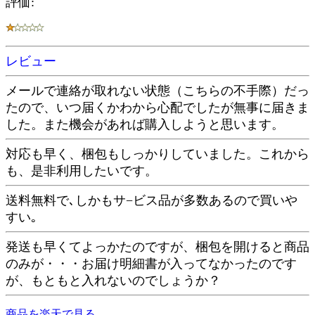
評価:
レビュー
メールで連絡が取れない状態（こちらの不手際）だっ
たので、いつ届くかわから心配でしたが無事に届きま
した。また機会があれば購入しようと思います。
対応も早く、梱包もしっかりしていました。これから
も、是非利用したいです。
送料無料で､しかもサ−ビス品が多数あるので買いや
すい｡
発送も早くてよっかたのですが、梱包を開けると商品
のみが・・・お届け明細書が入ってなかったのです
が、もともと入れないのでしょうか？
商品を楽天で見る