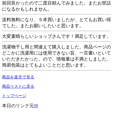
前回良かったので二度目頼んでみました。またお世話
になるかもしれません。
送料無料になり、５本買いましたが、とてもお買い得
でした。またお願いしたいと思います。
大変素晴らしいショップさんです！満足しています。
洗濯物干し用と間違えて購入しました。商品ページの
どこかに洗濯用には使用できない旨、一言書いといて
いただきたかった。ので、情報量は不満としました。
簡易包装はとてもよいことだと思います。
商品を楽天で見る
商品リストに戻る
トップページ
本日のリンク元|
9
|