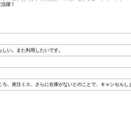
大活躍！
らしい。また利用したいです。
。
ころ、発注ミス、さらに在庫がないとのことで、キャンセルし