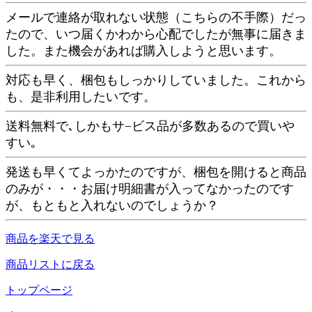
メールで連絡が取れない状態（こちらの不手際）だっ
たので、いつ届くかわから心配でしたが無事に届きま
した。また機会があれば購入しようと思います。
対応も早く、梱包もしっかりしていました。これから
も、是非利用したいです。
送料無料で､しかもサ−ビス品が多数あるので買いや
すい｡
発送も早くてよっかたのですが、梱包を開けると商品
のみが・・・お届け明細書が入ってなかったのです
が、もともと入れないのでしょうか？
商品を楽天で見る
商品リストに戻る
トップページ