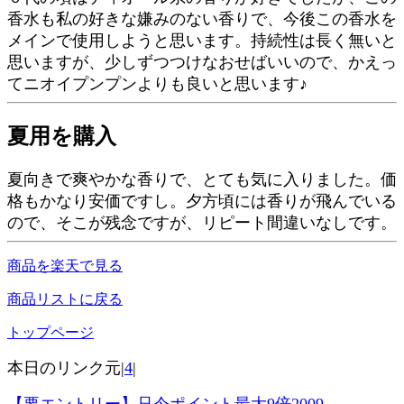
香水も私の好きな嫌みのない香りで、今後この香水を
メインで使用しようと思います。持続性は長く無いと
思いますが、少しずつつけなおせばいいので、かえっ
てニオイプンプンよりも良いと思います♪
夏用を購入
夏向きで爽やかな香りで、とても気に入りました。価
格もかなり安価ですし。夕方頃には香りが飛んでいる
ので、そこが残念ですが、リピート間違いなしです。
商品を楽天で見る
商品リストに戻る
トップページ
本日のリンク元|
4
|
【要エントリー】只今ポイント最大9倍2009