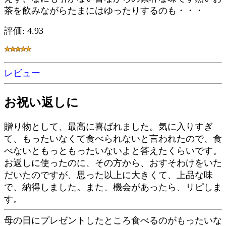
茶を飲みながらたまにはゆったりするのも・・・
評価: 4.93
レビュー
お祝い返しに
贈り物として、最高に喜ばれました。気に入りすぎ
て、もったいなくて食べられないと言われたので、食
べないともっともったいないよと答えたくらいです。
お返しに使ったのに、その方から、おすそわけをいた
だいたのですが、思った以上に大きくて、上品な味
で、納得しました。また、機会があったら、リピしま
す。
母の日にプレゼントしたところ食べるのがもったいな