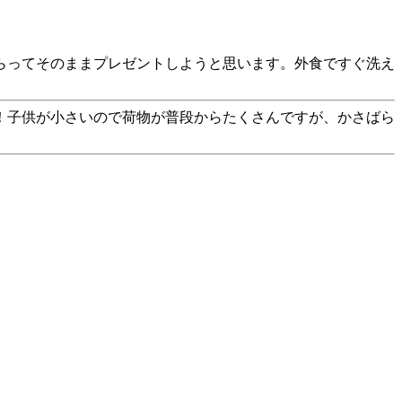
らってそのままプレゼントしようと思います。外食ですぐ洗え
！子供が小さいので荷物が普段からたくさんですが、かさばら