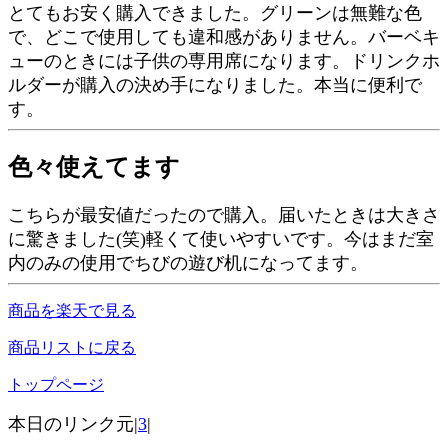
とてもお安く購入できました。グリーンは無難な色
で、どこで使用しても違和感がありません。バーベキ
ューのときには子供の専用席になります。ドリンクホ
ルダーが購入の決め手になりました。本当に便利で
す。
色々使えてます
こちらが最安値だったので購入。届いたときは大きさ
に驚きました(笑)軽くて使いやすいです。今はまだ室
内のみの使用でちびの遊び机になってます。
商品を楽天で見る
商品リストに戻る
トップページ
本日のリンク元|
3
|