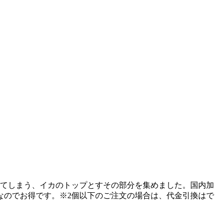
れてしまう、イカのトップとすその部分を集めました。国内加
なのでお得です。※2個以下のご注文の場合は、代金引換はで