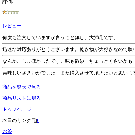
評価:
レビュー
何度も注文していますが言うこと無し。大満足です。
迅速な対応ありがとうございます。乾き物が大好きなので取
なんか、しょぼかったです。味も微妙。ちょっとくさいかも
美味しいさきいかでした。また購入させて頂きたいと思いま
商品を楽天で見る
商品リストに戻る
トップページ
本日のリンク元|
0
|
お茶