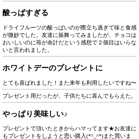
酸っぱすぎる
ドライフルーツの酸っぱいのが際立ち過ぎて味と食感
が微妙でした。友達に振舞ってみましたが、チョコは
おいしいのに苺が余計だという感想で２個目はいらな
いと言われました。
ホワイトデーのプレゼントに
とても喜ばれました！また来年も利用したいですね〜
プレゼント用だったが、子供たちに喜んでもらえた。
やっぱり美味しい♪
プレゼントで頂いたときからハマってます★お友達に
もプレゼントをしようと思い購入(*^_^*)また買いま