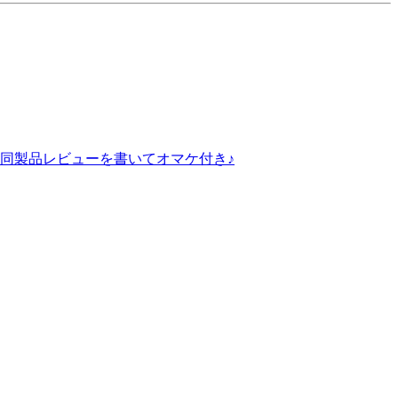
同製品レビューを書いてオマケ付き♪