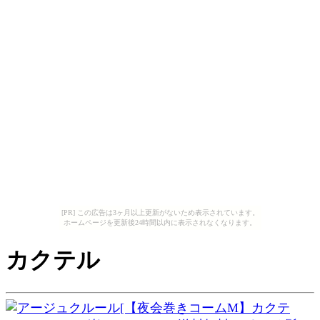
[PR] この広告は3ヶ月以上更新がないため表示されています。
ホームページを更新後24時間以内に表示されなくなります。
カクテル